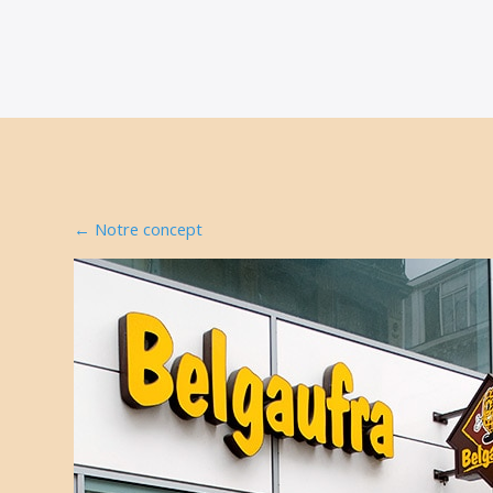
←
Notre concept